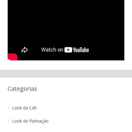
Categorias
Look da Cah
Look de Patinação