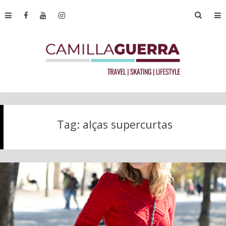
Tag:
alças supercurtas