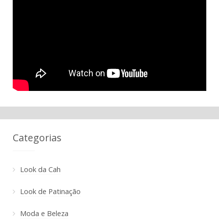
Categorias
Look da Cah
Look de Patinação
Moda e Beleza