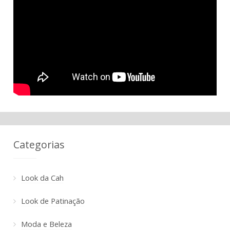
Categorias
Look da Cah
Look de Patinação
Moda e Beleza