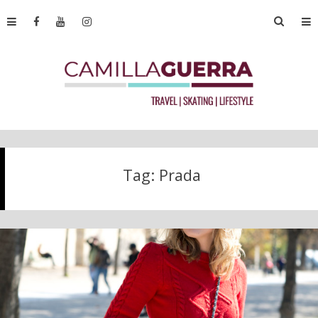
Tag:
Prada