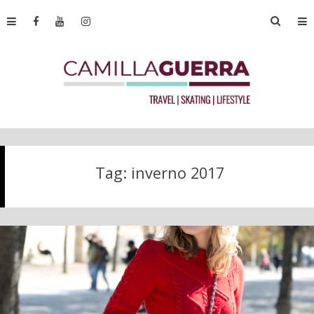
Tag:
inverno 2017