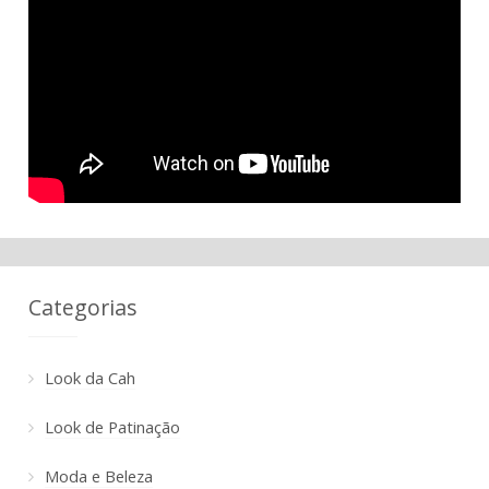
Categorias
Look da Cah
Look de Patinação
Moda e Beleza