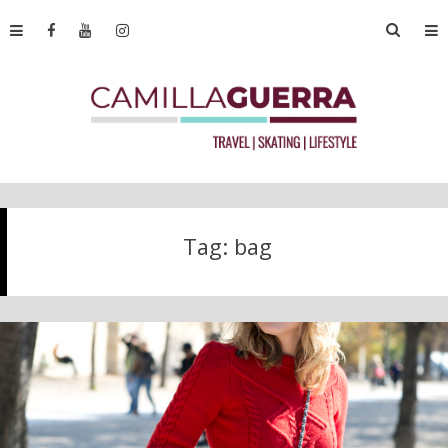
Tag:
bag