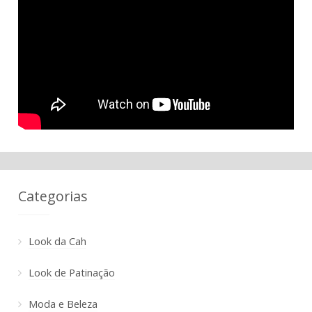
Categorias
Look da Cah
Look de Patinação
Moda e Beleza