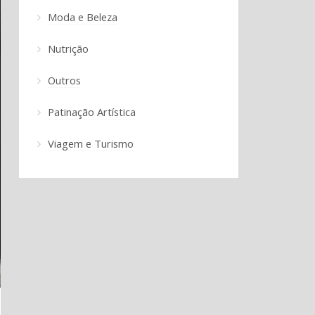
Moda e Beleza
Nutrição
Outros
Patinação Artística
Viagem e Turismo