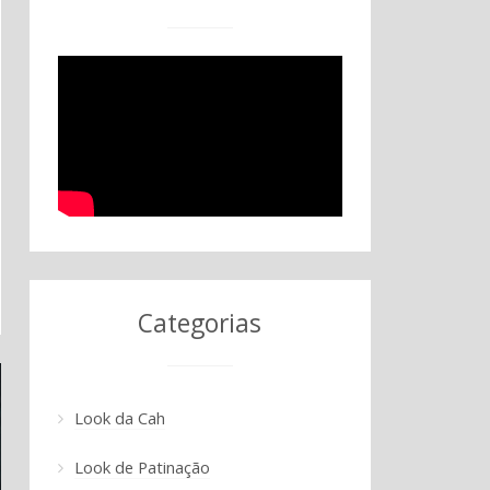
Categorias
Look da Cah
Look de Patinação