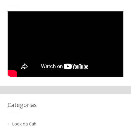
Categorias
Look da Cah