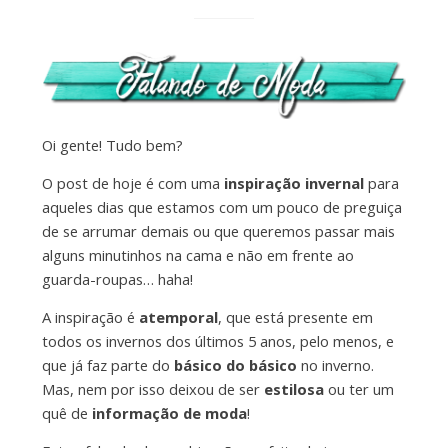
Oi gente! Tudo bem?
O post de hoje é com uma
inspiração invernal
para
aqueles dias que estamos com um pouco de preguiça
de se arrumar demais ou que queremos passar mais
alguns minutinhos na cama e não em frente ao
guarda-roupas… haha!
A inspiração é
atemporal
, que está presente em
todos os invernos dos últimos 5 anos, pelo menos, e
que já faz parte do
básico do básico
no inverno.
Mas, nem por isso deixou de ser
estilosa
ou ter um
quê de
informação de moda
!