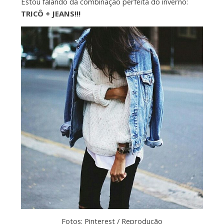
Estou falando da combinação perfeita do inverno:
TRICÔ + JEANS!!!
Fotos: Pinterest / Reprodução