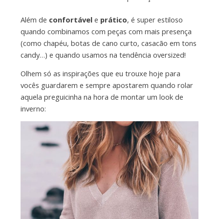
Além de
confortável
e
prático
, é super estiloso
quando combinamos com peças com mais presença
(como chapéu, botas de cano curto, casacão em tons
candy…) e quando usamos na tendência oversized!
Olhem só as inspirações que eu trouxe hoje para
vocês guardarem e sempre apostarem quando rolar
aquela preguicinha na hora de montar um look de
inverno: