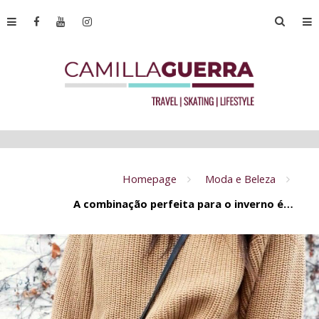
Homepage
Moda e Beleza
A combinação perfeita para o inverno é…