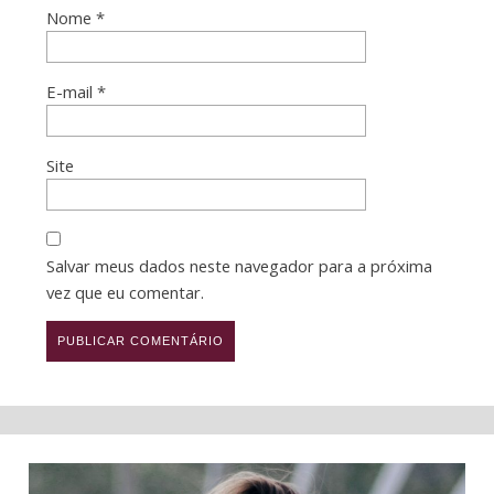
Nome
*
E-mail
*
Site
Salvar meus dados neste navegador para a próxima
vez que eu comentar.