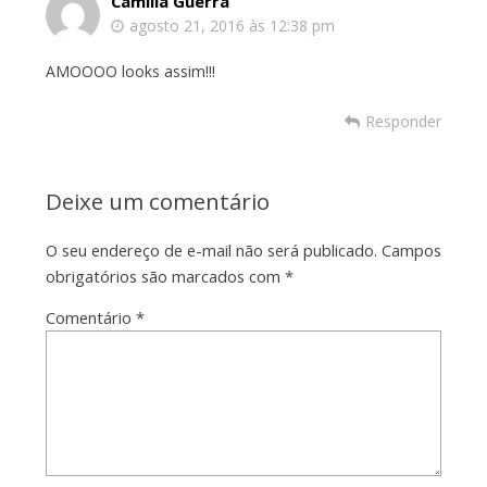
Camilla Guerra
agosto 21, 2016 às 12:38 pm
AMOOOO looks assim!!!
Responder
Deixe um comentário
O seu endereço de e-mail não será publicado.
Campos
obrigatórios são marcados com
*
Comentário
*