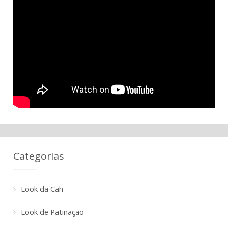
Categorias
Look da Cah
Look de Patinação