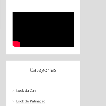
Categorias
Look da Cah
Look de Patinação