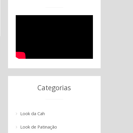
Categorias
Look da Cah
Look de Patinação