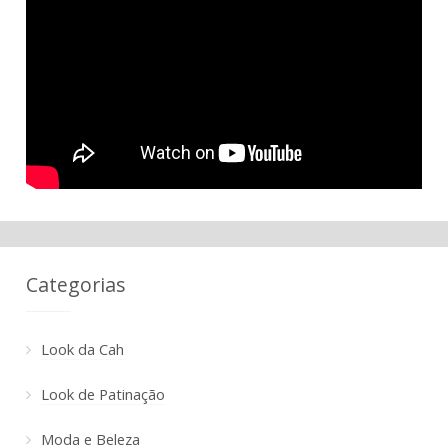
Categorias
Look da Cah
Look de Patinação
Moda e Beleza