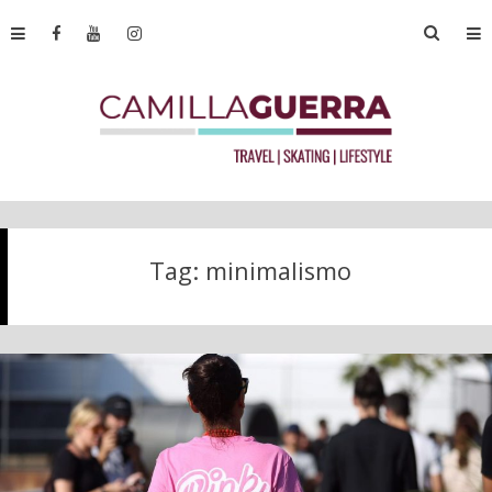
Tag:
minimalismo