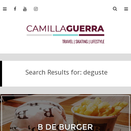
Search Results for:
deguste