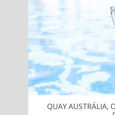
QUAY AUSTRÁLIA, 