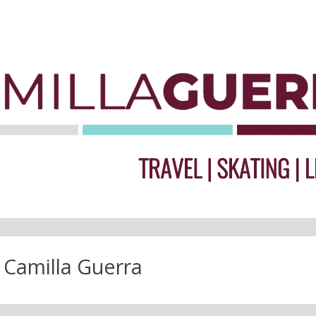
:
Camilla Guerra