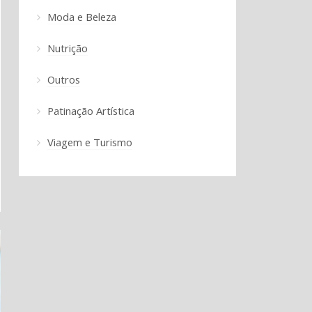
Moda e Beleza
Nutrição
Outros
Patinação Artística
Viagem e Turismo