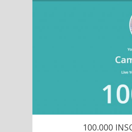
100.000 IN