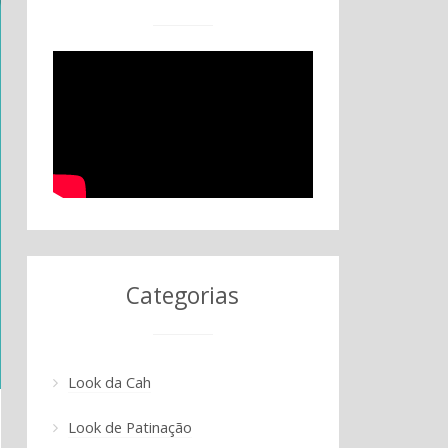
Categorias
Look da Cah
Look de Patinação