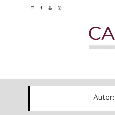
Autor