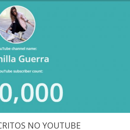
SCRITOS NO YOUTUBE