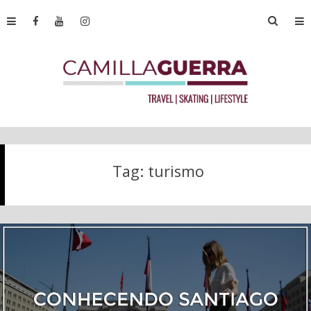
Tag:
turismo