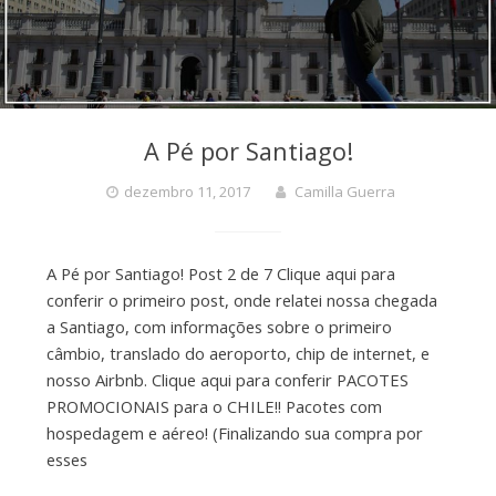
A Pé por Santiago!
dezembro 11, 2017
Camilla Guerra
A Pé por Santiago! Post 2 de 7 Clique aqui para
conferir o primeiro post, onde relatei nossa chegada
a Santiago, com informações sobre o primeiro
câmbio, translado do aeroporto, chip de internet, e
nosso Airbnb. Clique aqui para conferir PACOTES
PROMOCIONAIS para o CHILE!! Pacotes com
hospedagem e aéreo! (Finalizando sua compra por
esses