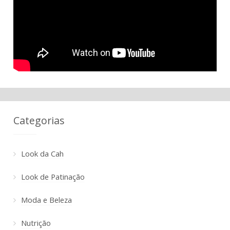
Categorias
Look da Cah
Look de Patinação
Moda e Beleza
Nutrição