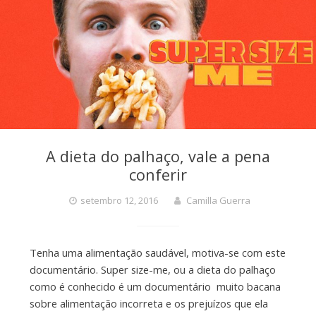
A dieta do palhaço, vale a pena
conferir
setembro 12, 2016
Camilla Guerra
Tenha uma alimentação saudável, motiva-se com este
documentário. Super size-me, ou a dieta do palhaço
como é conhecido é um documentário muito bacana
sobre alimentação incorreta e os prejuízos que ela