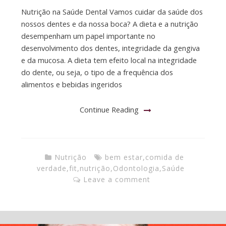
Nutrição na Saúde Dental Vamos cuidar da saúde dos
nossos dentes e da nossa boca? A dieta e a nutrição
desempenham um papel importante no
desenvolvimento dos dentes, integridade da gengiva
e da mucosa. A dieta tem efeito local na integridade
do dente, ou seja, o tipo de a frequência dos
alimentos e bebidas ingeridos
Continue Reading
Nutrição
bem estar
,
comida de
verdade
,
fit
,
nutrição
,
Odontologia
,
Saúde
Leave a comment