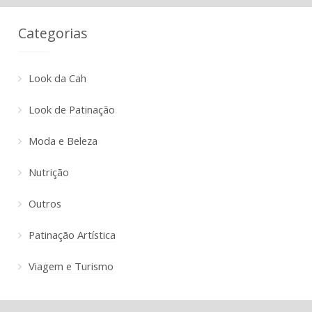
Categorias
Look da Cah
Look de Patinação
Moda e Beleza
Nutrição
Outros
Patinação Artística
Viagem e Turismo