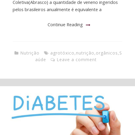
Coletiva(Abrasco) a quantidade de veneno ingeridos
pelos brasileiros anualmente é equivalente a
Continue Reading
Nutrição
agrotóxico
,
nutrição
,
orgânicos
,
S
aúde
Leave a comment