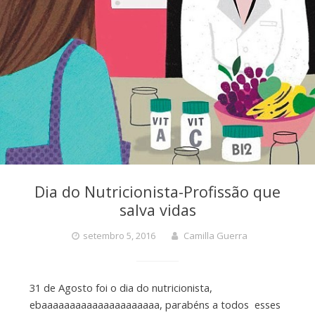
Dia do Nutricionista-Profissão que
salva vidas
setembro 5, 2016
Camilla Guerra
31 de Agosto foi o dia do nutricionista,
ebaaaaaaaaaaaaaaaaaaaaa, parabéns a todos esses