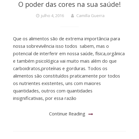
O poder das cores na sua saúde!
julho 4, 2016
Camilla Guerra
Que os alimentos são de extrema importância para
nossa sobrevivência isso todos sabem, mas o
potencial de interferir em nossa saúde, física,orgânica
e também psicológica vai muito mais além do que
carboidratos,proteínas e gorduras. Todos os
alimentos são constituídos praticamente por todos
os nutrientes existentes, uns com maiores
quantidades, outros com quantidades
insignificativas, por essa razão
Continue Reading