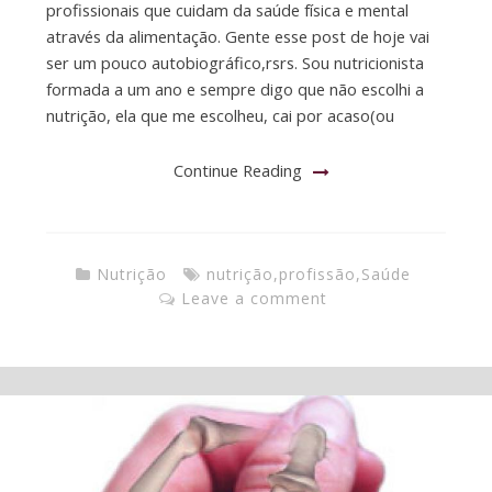
profissionais que cuidam da saúde física e mental
através da alimentação. Gente esse post de hoje vai
ser um pouco autobiográfico,rsrs. Sou nutricionista
formada a um ano e sempre digo que não escolhi a
nutrição, ela que me escolheu, cai por acaso(ou
Continue Reading
Nutrição
nutrição
,
profissão
,
Saúde
Leave a comment