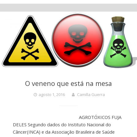
O veneno que está na mesa
agosto 1, 2016
Camilla Guerra
AGROTÓXICOS FUJA
DELES Segundo dados do Instituto Nacional do
Câncer(INCA) e da Associação Brasileira de Saúde