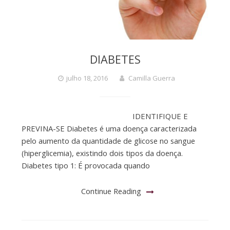
DIABETES
julho 18, 2016
Camilla Guerra
IDENTIFIQUE E
PREVINA-SE Diabetes é uma doença caracterizada
pelo aumento da quantidade de glicose no sangue
(hiperglicemia), existindo dois tipos da doença.
Diabetes tipo 1: É provocada quando
Continue Reading