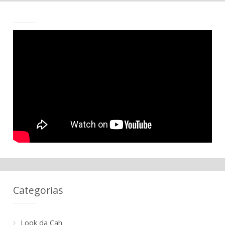
Categorias
Look da Cah