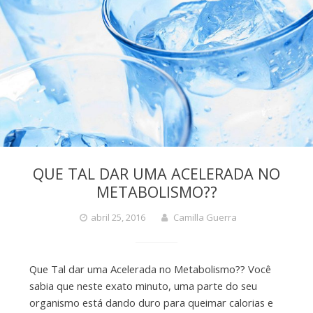
QUE TAL DAR UMA ACELERADA NO
METABOLISMO??
abril 25, 2016
Camilla Guerra
Que Tal dar uma Acelerada no Metabolismo?? Você
sabia que neste exato minuto, uma parte do seu
organismo está dando duro para queimar calorias e