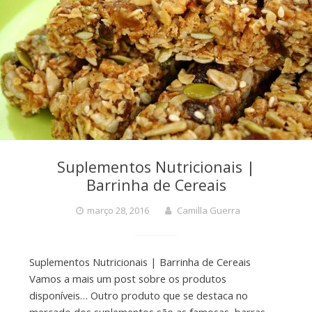
Suplementos Nutricionais |
Barrinha de Cereais
março 28, 2016
Camilla Guerra
Suplementos Nutricionais | Barrinha de Cereais
Vamos a mais um post sobre os produtos
disponíveis… Outro produto que se destaca no
mercado dos suplementos são as famosas barras