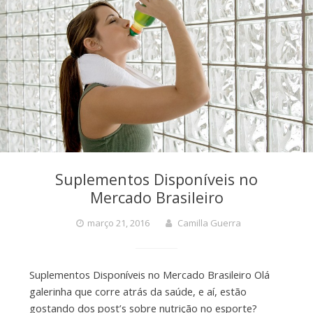
Suplementos Disponíveis no
Mercado Brasileiro
março 21, 2016
Camilla Guerra
Suplementos Disponíveis no Mercado Brasileiro Olá
galerinha que corre atrás da saúde, e aí, estão
gostando dos post’s sobre nutrição no esporte?