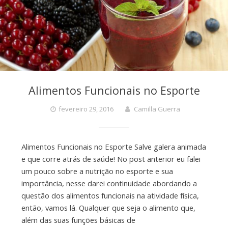
Alimentos Funcionais no Esporte
fevereiro 29, 2016
Camilla Guerra
Alimentos Funcionais no Esporte Salve galera animada
e que corre atrás de saúde! No post anterior eu falei
um pouco sobre a nutrição no esporte e sua
importância, nesse darei continuidade abordando a
questão dos alimentos funcionais na atividade física,
então, vamos lá. Qualquer que seja o alimento que,
além das suas funções básicas de