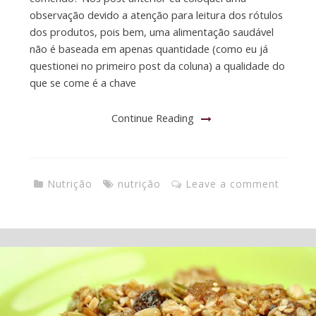
observação devido a atenção para leitura dos rótulos
dos produtos, pois bem, uma alimentação saudável
não é baseada em apenas quantidade (como eu já
questionei no primeiro post da coluna) a qualidade do
que se come é a chave
Continue Reading
Nutrição
nutrição
Leave a comment