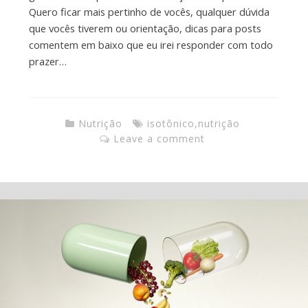
Quero ficar mais pertinho de vocês, qualquer dúvida
que vocês tiverem ou orientação, dicas para posts
comentem em baixo que eu irei responder com todo
prazer…
Nutrição
isotônico
,
nutrição
Leave a comment