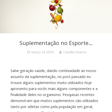
Suplementação no Esporte…
março 14, 2016
Camilla Guerra
Salve geração saúde, dando continuidade ao nosso
assunto da suplementação, no post passado eu
trouxe alguns suplementos muito utilizados hoje
apresento para vocês mais alguns componentes e a
finalidade deles no organismo. Pesquisas recentes
demonstram que muitos suplementos são utilizados
tanto por atletas como pela população em geral,