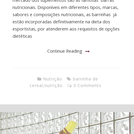
nutricionais. Disponíveis em diferentes tipos, marcas,
sabores e composições nutricionais, as barrinhas já
estão incorporadas definitivamente na dieta dos
esportistas, por atenderem aos requisitos de opções
dietéticas
Continue Reading
Nutrição
barrinha de
cereal
,
nutrição
3 Comments