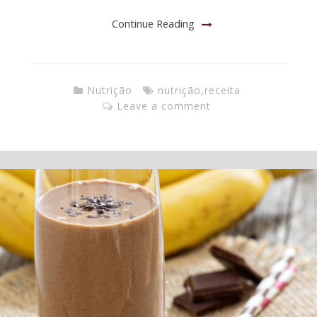
Continue Reading
Nutrição
nutrição
,
receita
Leave a comment