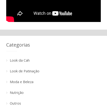
Categorias
Look da Cah
Look de Patinação
Moda e Beleza
Nutrição
Outros