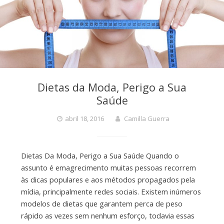
Dietas da Moda, Perigo a Sua
Saúde
abril 18, 2016
Camilla Guerra
Dietas Da Moda, Perigo a Sua Saúde Quando o
assunto é emagrecimento muitas pessoas recorrem
às dicas populares e aos métodos propagados pela
mídia, principalmente redes sociais. Existem inúmeros
modelos de dietas que garantem perca de peso
rápido as vezes sem nenhum esforço, todavia essas