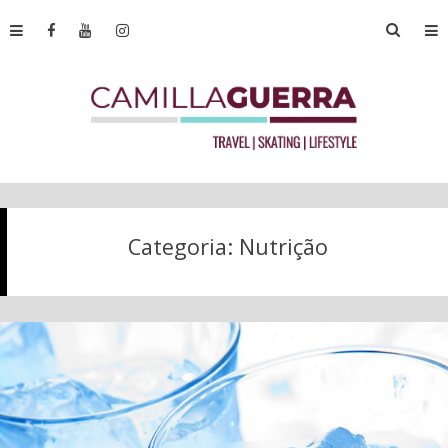
Categoria:
Nutrição