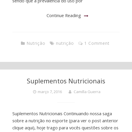
sendo que a prevalência do uso por
Continue Reading
Nutrição
nutrição
1 Comment
Suplementos Nutricionais
março 7, 2016
Camilla Guerra
Suplementos Nutricionais Continuando nossa saga
sobre a nutrição no esporte (para ver o post anterior
clique aqui), hoje trago para vocês questões sobre os