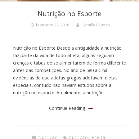
Nutrição no Esporte
fevereiro 22, 2016
Camilla Guerra
Nutrição no Esporte Desde a antiguidade a nutrição
faz parte da vida de todo atleta, alguns seguiam
crenças e tabus de se alimentarem de forma diferente
antes das competições. No ano de 580 a.C há
evidências de que atletas gregos adotavam dietas
especiais, contudo não haviam estudos sobre a
nutrição no esporte. Atualmente, a nutrição
Continue Reading
Nutrição
nutrição
,
receita