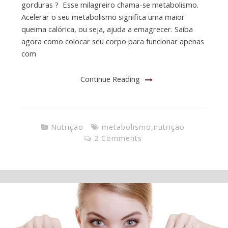
gorduras ? Esse milagreiro chama-se metabolismo.
Acelerar o seu metabolismo significa uma maior
queima calórica, ou seja, ajuda a emagrecer. Saiba
agora como colocar seu corpo para funcionar apenas
com
Continue Reading
Nutrição
metabolismo
,
nutrição
2 Comments