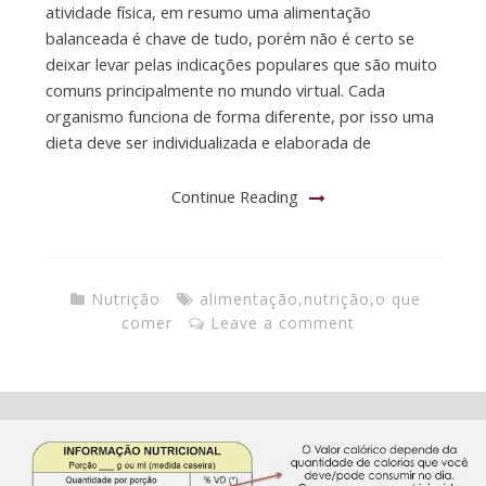
atividade física, em resumo uma alimentação
balanceada é chave de tudo, porém não é certo se
deixar levar pelas indicações populares que são muito
comuns principalmente no mundo virtual. Cada
organismo funciona de forma diferente, por isso uma
dieta deve ser individualizada e elaborada de
Continue Reading
Nutrição
alimentação
,
nutrição
,
o que
comer
Leave a comment