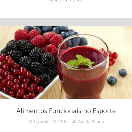
Alimentos Funcionais no Esporte
fevereiro 29, 2016
Camilla Guerra