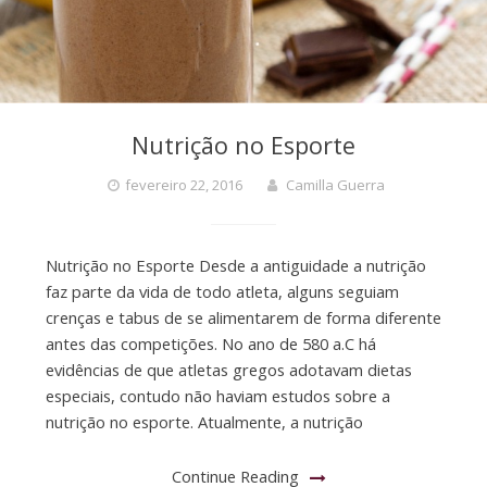
Nutrição no Esporte
fevereiro 22, 2016
Camilla Guerra
Nutrição no Esporte Desde a antiguidade a nutrição
faz parte da vida de todo atleta, alguns seguiam
crenças e tabus de se alimentarem de forma diferente
antes das competições. No ano de 580 a.C há
evidências de que atletas gregos adotavam dietas
especiais, contudo não haviam estudos sobre a
nutrição no esporte. Atualmente, a nutrição
Continue Reading