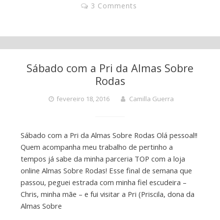
3 Comments
Sábado com a Pri da Almas Sobre
Rodas
fevereiro 18, 2016
Camilla Guerra
Sábado com a Pri da Almas Sobre Rodas Olá pessoal!!
Quem acompanha meu trabalho de pertinho a
tempos já sabe da minha parceria TOP com a loja
online Almas Sobre Rodas! Esse final de semana que
passou, peguei estrada com minha fiel escudeira –
Chris, minha mãe – e fui visitar a Pri (Priscila, dona da
Almas Sobre