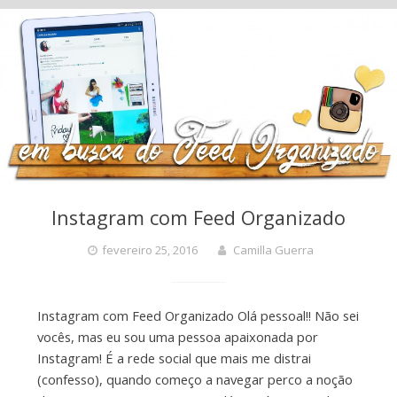
Instagram com Feed Organizado
fevereiro 25, 2016
Camilla Guerra
Instagram com Feed Organizado Olá pessoal!! Não sei
vocês, mas eu sou uma pessoa apaixonada por
Instagram! É a rede social que mais me distrai
(confesso), quando começo a navegar perco a noção