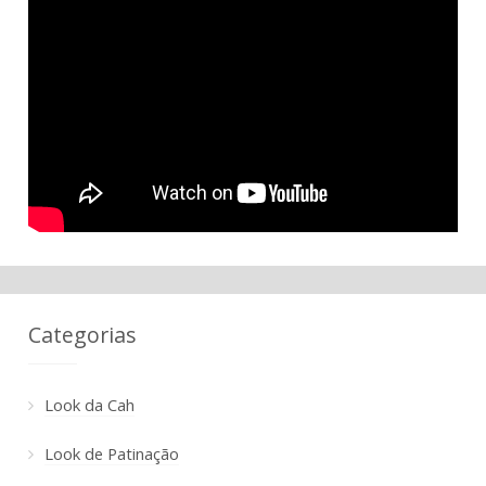
Categorias
Look da Cah
Look de Patinação