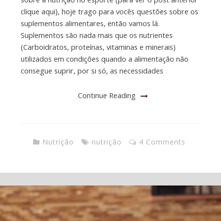
clique aqui), hoje trago para vocês questões sobre os
suplementos alimentares, então vamos lá.
Suplementos são nada mais que os nutrientes
(Carboidratos, proteínas, vitaminas e minerais)
utilizados em condições quando a alimentação não
consegue suprir, por si só, as necessidades
Continue Reading
Nutrição
nutrição
4 Comments