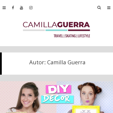
Autor:
Camilla Guerra