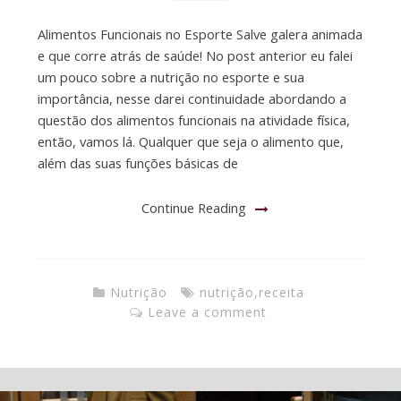
Alimentos Funcionais no Esporte Salve galera animada
e que corre atrás de saúde! No post anterior eu falei
um pouco sobre a nutrição no esporte e sua
importância, nesse darei continuidade abordando a
questão dos alimentos funcionais na atividade física,
então, vamos lá. Qualquer que seja o alimento que,
além das suas funções básicas de
Continue Reading
Nutrição
nutrição
,
receita
Leave a comment