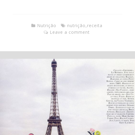
Nutrição
nutrição
,
receita
Leave a comment