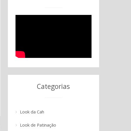
Categorias
Look da Cah
Look de Patinação