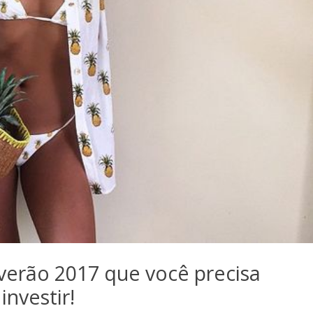
verão 2017 que você precisa
investir!