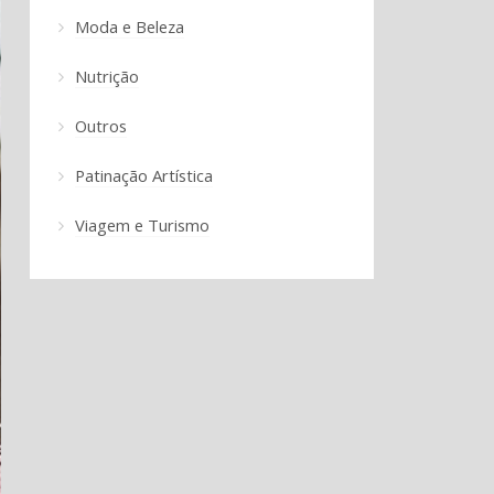
Moda e Beleza
Nutrição
Outros
Patinação Artística
Viagem e Turismo