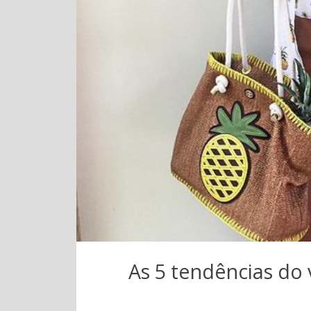
As 5 tendências do 