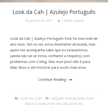
Look da Cah | Azulejo Português
janeiro 24, 2017
Camilla Guerra
Look da Cah | Azulejo Português Este foi meu look de
ano novo. Sim eu sei, estou levemente atrasada, mas
quem me acompanha sabe que eu estava/estou
(ainda não sei se estou confiante a respeito) com
problemas com o blog. Mas esse post não é para
falar disso e sim mostrar para vocês mais essa
Continue Reading
Look da Cah
calçado metalizado
,
Fato
Básico
,
look
,
look da cah
,
look do