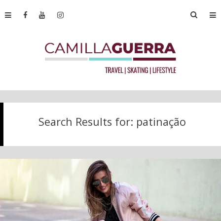
Search Results for:
patinação