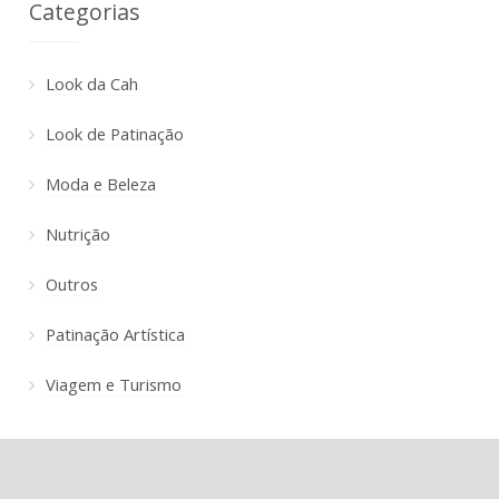
Categorias
Look da Cah
Look de Patinação
Moda e Beleza
Nutrição
Outros
Patinação Artística
Viagem e Turismo